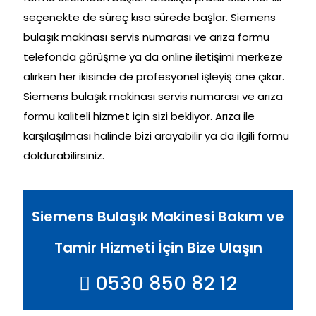
seçenekte de süreç kısa sürede başlar. Siemens
bulaşık makinası servis numarası ve arıza formu
telefonda görüşme ya da online iletişimi merkeze
alırken her ikisinde de profesyonel işleyiş öne çıkar.
Siemens bulaşık makinası servis numarası ve arıza
formu kaliteli hizmet için sizi bekliyor. Arıza ile
karşılaşılması halinde bizi arayabilir ya da ilgili formu
doldurabilirsiniz.
Siemens Bulaşık Makinesi Bakım ve
Tamir Hizmeti İçin Bize Ulaşın
0530 850 82 12