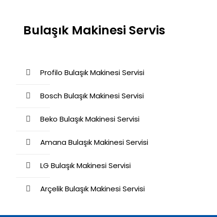
Bulaşık Makinesi Servis
Profilo Bulaşık Makinesi Servisi
Bosch Bulaşık Makinesi Servisi
Beko Bulaşık Makinesi Servisi
Amana Bulaşık Makinesi Servisi
LG Bulaşık Makinesi Servisi
Arçelik Bulaşık Makinesi Servisi