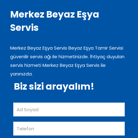
Merkez Beyaz Eşya
Servis
Merkez Beyaz Eşya Servis Beyaz Eşya Tamir Servisi
güvenilir servis ağı ile hizmetinizde. İhtiyaç duyulan
servis hizmeti Merkez Beyaz Eşya Servis ile
yanınızda.
Biz sizi arayalım!