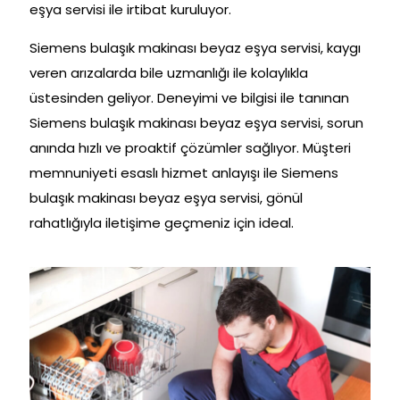
eşya servisi ile irtibat kuruluyor.
Siemens bulaşık makinası beyaz eşya servisi, kaygı
veren arızalarda bile uzmanlığı ile kolaylıkla
üstesinden geliyor. Deneyimi ve bilgisi ile tanınan
Siemens bulaşık makinası beyaz eşya servisi, sorun
anında hızlı ve proaktif çözümler sağlıyor. Müşteri
memnuniyeti esaslı hizmet anlayışı ile Siemens
bulaşık makinası beyaz eşya servisi, gönül
rahatlığıyla iletişime geçmeniz için ideal.