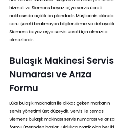
hizmet ve Siemens beyaz eşya servis ücreti
noktasında açıklık ön plandadır. Müşterinin aklında
soru işareti bırakmayan bilgilendirme ve detaycılık
Siemens beyaz eşya servis ücreti için olmazsa
olmazlardır.
Bulaşık Makinesi Servis
Numarası ve Arıza
Formu
Lüks bulaşık makinaları ile dikkat çeken markanın
servis yönetimi üst düzeydir. Servis ile temas
Siemens bulaşık makinası servis numarası ve arıza
formu üzerinden başlar. Oldukça pratik olan her iki