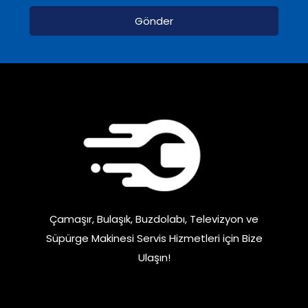
Çamaşır, Bulaşık, Buzdolabı, Televizyon ve
Süpürge Makinesi Servis Hizmetleri için Bize
Ulaşın!