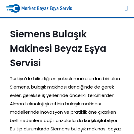
Siemens Bulaşık
Makinesi Beyaz Eşya
Servisi
Türkiye’de bilinirliği en yüksek markalardan biri olan
Siemens, bulaşık makinası dendiğinde de gerek
evler, gerekse iş yerlerinde öncelikli tercihlerden.
Alman teknoloji şirketinin bulaşık makinası
modellerinde inovasyon ve pratiklik öne çıkarken
belli nedenlere bağlı arızalarla da karşılaşılabiliyor.
Bu tip durumlarda Siemens bulaşık makinası beyaz