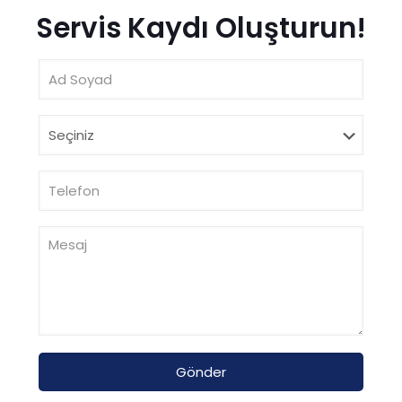
Servis Kaydı Oluşturun!