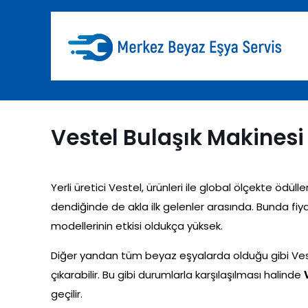
Vestel Bulaşık Makinesi
Yerli üretici Vestel, ürünleri ile global ölçekte öd
dendiğinde de akla ilk gelenler arasında. Bunda fi
modellerinin etkisi oldukça yüksek.
Diğer yandan tüm beyaz eşyalarda olduğu gibi Vest
çıkarabilir. Bu gibi durumlarla karşılaşılması halinde
geçilir.