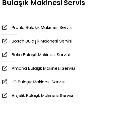
Bulaşık Makinesi Servis
Profilo Bulaşık Makinesi Servisi
Bosch Bulaşık Makinesi Servisi
Beko Bulaşık Makinesi Servisi
Amana Bulaşık Makinesi Servisi
LG Bulaşık Makinesi Servisi
Arçelik Bulaşık Makinesi Servisi