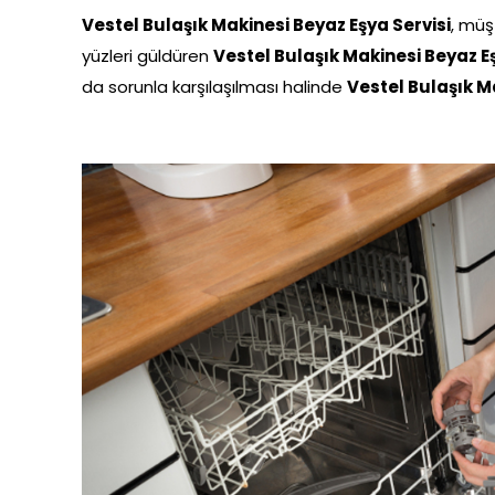
Vestel Bulaşık Makinesi Beyaz Eşya Servisi
, müş
yüzleri güldüren
Vestel Bulaşık Makinesi Beyaz Eş
da sorunla karşılaşılması halinde
Vestel Bulaşık M