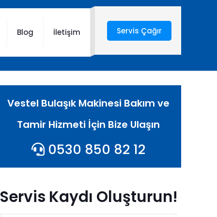
Servis Çağır
Blog
İletişim
Vestel Bulaşık Makinesi Bakım ve
Tamir Hizmeti İçin Bize Ulaşın
0530 850 82 12
Servis Kaydı Oluşturun!