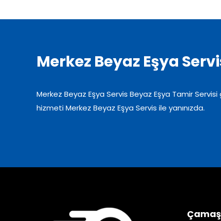
Merkez Beyaz Eşya Servi
Merkez Beyaz Eşya Servis Beyaz Eşya Tamir Servisi gü
hizmeti Merkez Beyaz Eşya Servis ile yanınızda.
Çamaşır