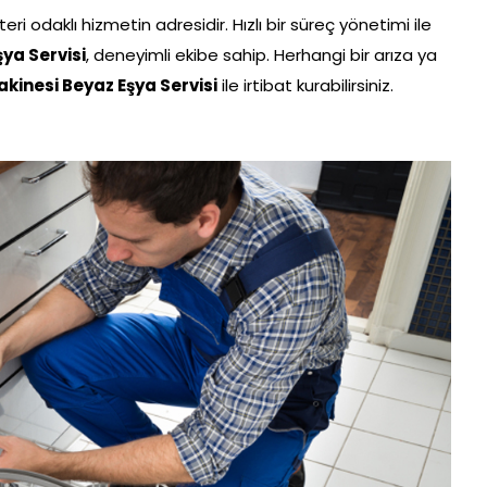
teri odaklı hizmetin adresidir. Hızlı bir süreç yönetimi ile
ya Servisi
, deneyimli ekibe sahip. Herhangi bir arıza ya
akinesi Beyaz Eşya Servisi
ile irtibat kurabilirsiniz.